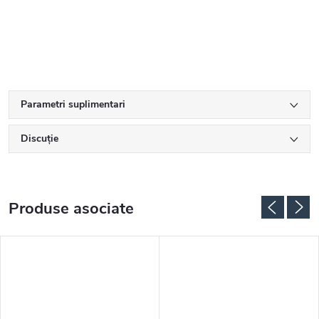
Parametri suplimentari
Discuţie
Produse asociate