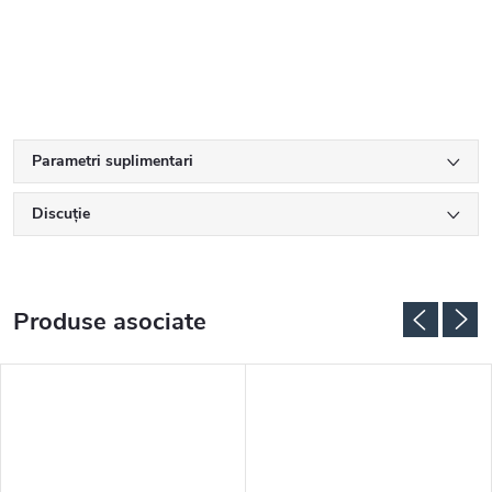
Parametri suplimentari
Discuţie
Produse asociate