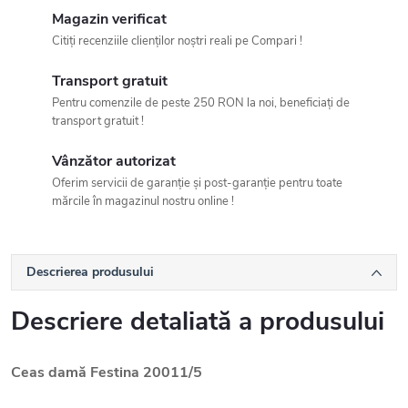
Magazin verificat
Citiți recenziile clienților noștri reali pe Compari !
Transport gratuit
Pentru comenzile de peste 250 RON la noi, beneficiați de
transport gratuit !
Vânzător autorizat
Oferim servicii de garanție și post-garanție pentru toate
mărcile în magazinul nostru online !
Descrierea produsului
Descriere detaliată a produsului
Ceas damă Festina 20011/5