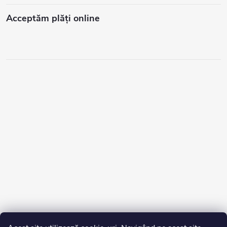
Acceptăm plăţi online