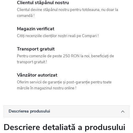
Clientul stăpânul nostru
Clientul devine stăpânul nostru pentru totdeauna, nu doar la
comandă !
Magazin verificat
Citiți recenziile clienților noștri reali pe Compari !
Transport gratuit
Pentru comenzile de peste 250 RON la noi, beneficiați de
transport gratuit !
Vânzător autorizat
Oferim servicii de garanție și post-garanție pentru toate
mărcile în magazinul nostru online !
Descrierea produsului
Descriere detaliată a produsului