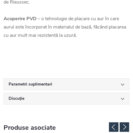
de Rieussec.
Acoperire PVD
– o tehnologie de placare cu aur în care
aurul este încorporat în materialul de bază, făcând placarea
cu aur mult mai rezistentă la uzură.
Parametri suplimentari
Discuţie
Produse asociate