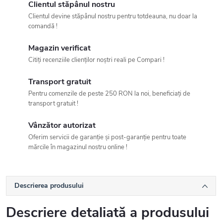
Clientul stăpânul nostru
Clientul devine stăpânul nostru pentru totdeauna, nu doar la
comandă !
Magazin verificat
Citiți recenziile clienților noștri reali pe Compari !
Transport gratuit
Pentru comenzile de peste 250 RON la noi, beneficiați de
transport gratuit !
Vânzător autorizat
Oferim servicii de garanție și post-garanție pentru toate
mărcile în magazinul nostru online !
Descrierea produsului
Descriere detaliată a produsului