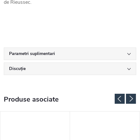
de Rieussec.
Parametri suplimentari
Discuţie
Produse asociate