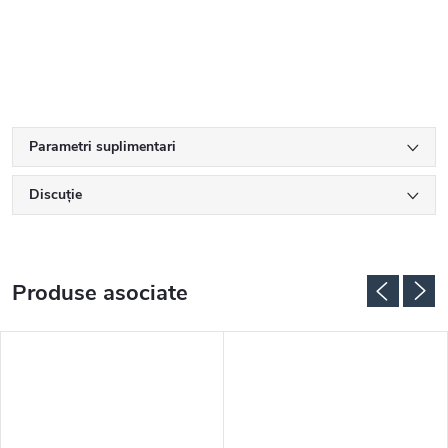
Parametri suplimentari
Discuţie
Produse asociate