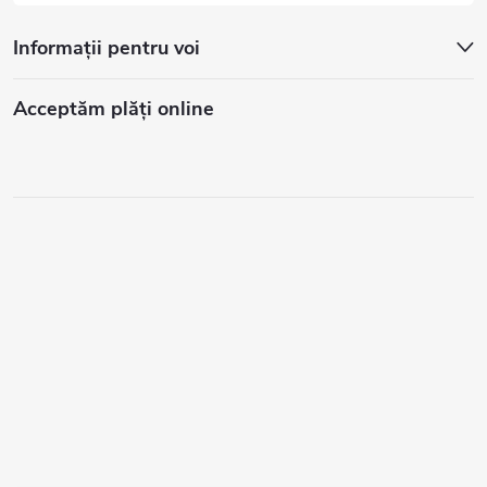
Informații pentru voi
Acceptăm plăţi online