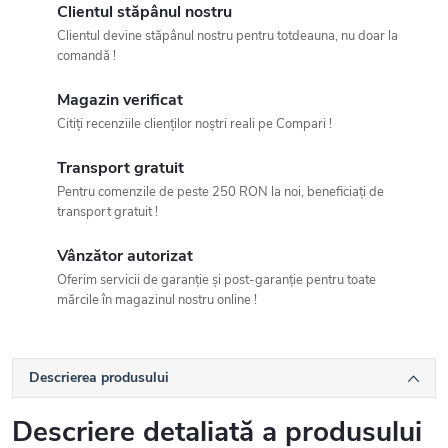
Clientul stăpânul nostru
Clientul devine stăpânul nostru pentru totdeauna, nu doar la
comandă !
Magazin verificat
Citiți recenziile clienților noștri reali pe Compari !
Transport gratuit
Pentru comenzile de peste 250 RON la noi, beneficiați de
transport gratuit !
Vânzător autorizat
Oferim servicii de garanție și post-garanție pentru toate
mărcile în magazinul nostru online !
Descrierea produsului
Descriere detaliată a produsului